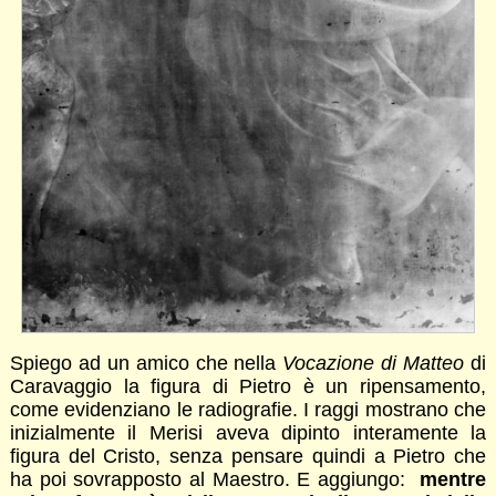
Spiego ad un amico che nella
Vocazione di Matteo
di
Caravaggio la figura di Pietro è un ripensamento,
come evidenziano le radiografie. I raggi mostrano che
inizialmente il Merisi aveva dipinto interamente la
figura del Cristo, senza pensare quindi a Pietro che
ha poi sovrapposto al Maestro. E aggiungo:
mentre