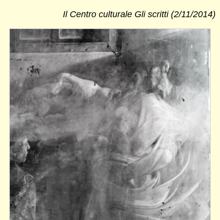
Il Centro culturale Gli scritti (2/11/2014)