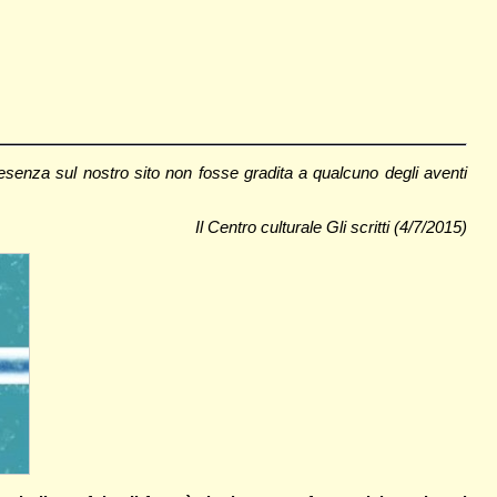
senza sul nostro sito non fosse gradita a qualcuno degli aventi
Il Centro culturale Gli scritti (4/7/2015)