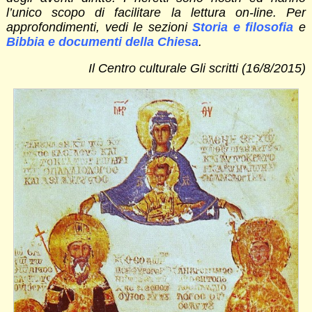
l’unico scopo di facilitare la lettura on-line. Per
approfondimenti, vedi le sezioni
Storia e filosofia
e
Bibbia e documenti della Chiesa
.
Il Centro culturale Gli scritti (16/8/2015)