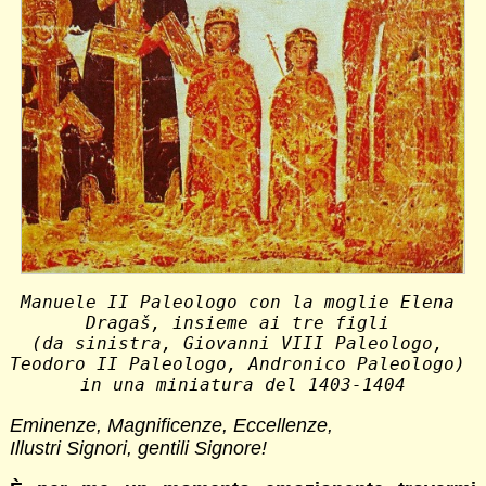
Manuele II Paleologo con la moglie Elena 
Dragaš, insieme ai tre figli 
(da sinistra, Giovanni VIII Paleologo, 
Teodoro II Paleologo, Andronico Paleologo) 
in una miniatura del 1403-1404
Eminenze, Magnificenze, Eccellenze,
Illustri Signori, gentili Signore!