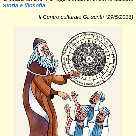
Storia e filosofia
.
Il Centro culturale Gli scritti (29/5/2016)