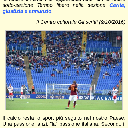
sotto-sezione Tempo libero nella sezione
Carità,
giustizia e annunzio
.
Il Centro culturale Gli scritti (9/10/2016)
Il calcio resta lo sport più seguito nel nostro Paese.
Una passione, anzi: "la" passione italiana. Secondo il