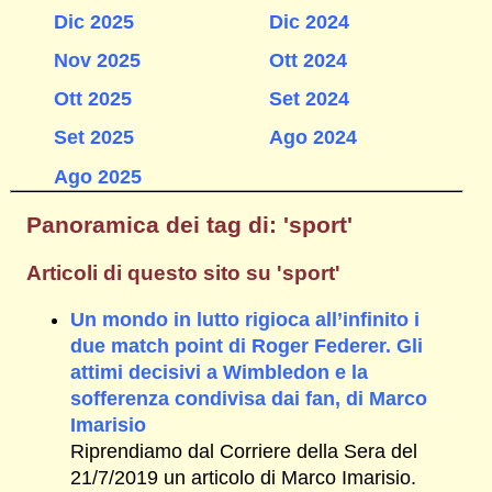
Dic 2025
Dic 2024
Nov 2025
Ott 2024
Ott 2025
Set 2024
Set 2025
Ago 2024
Ago 2025
Panoramica dei tag di: 'sport'
Articoli di questo sito su 'sport'
Un mondo in lutto rigioca all’infinito i
due match point di Roger Federer. Gli
attimi decisivi a Wimbledon e la
sofferenza condivisa dai fan, di Marco
Imarisio
Riprendiamo dal Corriere della Sera del
21/7/2019 un articolo di Marco Imarisio.