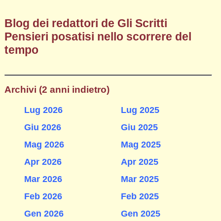
Blog dei redattori de Gli Scritti
Pensieri posatisi nello scorrere del
tempo
Archivi (2 anni indietro)
Lug 2026
Lug 2025
Giu 2026
Giu 2025
Mag 2026
Mag 2025
Apr 2026
Apr 2025
Mar 2026
Mar 2025
Feb 2026
Feb 2025
Gen 2026
Gen 2025