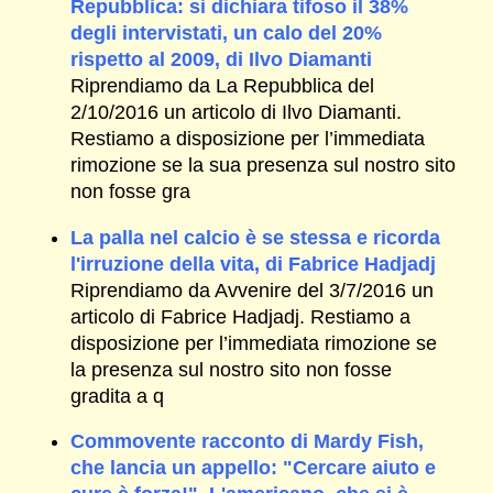
Repubblica: si dichiara tifoso il 38%
degli intervistati, un calo del 20%
rispetto al 2009, di Ilvo Diamanti
Riprendiamo da La Repubblica del
2/10/2016 un articolo di Ilvo Diamanti.
Restiamo a disposizione per l’immediata
rimozione se la sua presenza sul nostro sito
non fosse gra
La palla nel calcio è se stessa e ricorda
l'irruzione della vita, di Fabrice Hadjadj
Riprendiamo da Avvenire del 3/7/2016 un
articolo di Fabrice Hadjadj. Restiamo a
disposizione per l’immediata rimozione se
la presenza sul nostro sito non fosse
gradita a q
Commovente racconto di Mardy Fish,
che lancia un appello: "Cercare aiuto e