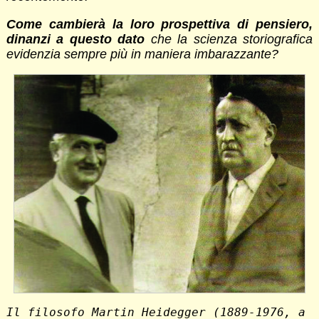
Come cambierà la loro prospettiva di pensiero,
dinanzi a questo dato
che la scienza storiografica
evidenzia sempre più in maniera imbarazzante?
Il filosofo Martin Heidegger (1889-1976, a 