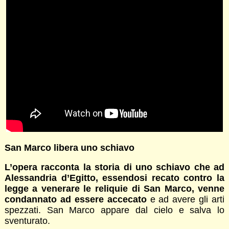
San Marco libera uno schiavo
L’opera racconta la storia di uno schiavo che ad
Alessandria d’Egitto, essendosi recato contro la
legge a venerare le reliquie di San Marco, venne
condannato ad essere accecato
e ad avere gli arti
spezzati. San Marco appare dal cielo e salva lo
sventurato.