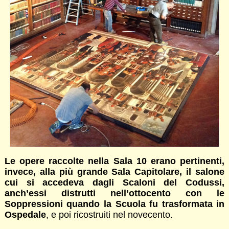
Le opere raccolte nella Sala 10 erano pertinenti,
invece, alla più grande Sala Capitolare, il salone
cui si accedeva dagli Scaloni del Codussi,
anch’essi distrutti nell’ottocento con le
Soppressioni quando la Scuola fu trasformata in
Ospedale
, e poi ricostruiti nel novecento.