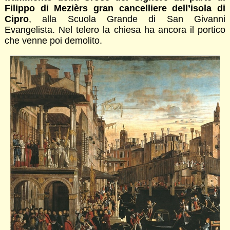
Filippo di Mezièrs gran cancelliere dell’isola di
Cipro
, alla Scuola Grande di San Givanni
Evangelista. Nel telero la chiesa ha ancora il portico
che venne poi demolito.