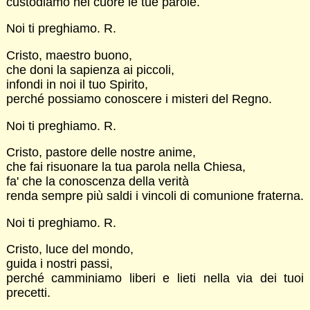
custodiamo nel cuore le tue parole.
Noi ti preghiamo. R.
Cristo, maestro buono,
che doni la sapienza ai piccoli,
infondi in noi il tuo Spirito,
perché possiamo conoscere i misteri del Regno.
Noi ti preghiamo. R.
Cristo, pastore delle nostre anime,
che fai risuonare la tua parola nella Chiesa,
fa' che la conoscenza della verità
renda sempre più saldi i vincoli di comunione fraterna.
Noi ti preghiamo. R.
Cristo, luce del mondo,
guida i nostri passi,
perché camminiamo liberi e lieti nella via dei tuoi
precetti.