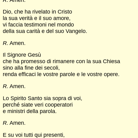
Dio, che ha rivelato in Cristo
la sua verità e il suo amore,
vi faccia testimoni nel mondo
della sua carità e del suo Vangelo.
R.
Amen.
Il Signore Gesù
che ha promesso di rimanere con la sua Chiesa
sino alla fine dei secoli,
renda efficaci le vostre parole e le vostre opere.
R.
Amen.
Lo Spirito Santo sia sopra di voi,
perché siate veri cooperatori
e ministri della parola.
R.
Amen.
E su voi tutti qui presenti,