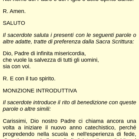
R. Amen.
SALUTO
Il sacerdote saluta i presenti con le seguenti parole o
altre adatte, tratte di preferenza dalla Sacra Scrittura:
Dio, Padre di infinita misericordia,
che vuole la salvezza di tutti gli uomini,
sia con voi.
R. E con il tuo spirito.
MONIZIONE INTRODUTTIVA
Il sacerdote introduce il rito di benedizione con queste
parole o altre simili:
Carissimi, Dio nostro Padre ci chiama ancora una
volta a iniziare il nuovo anno catechistico, perché
progredendo nella scuola e nell'esperienza di fede,