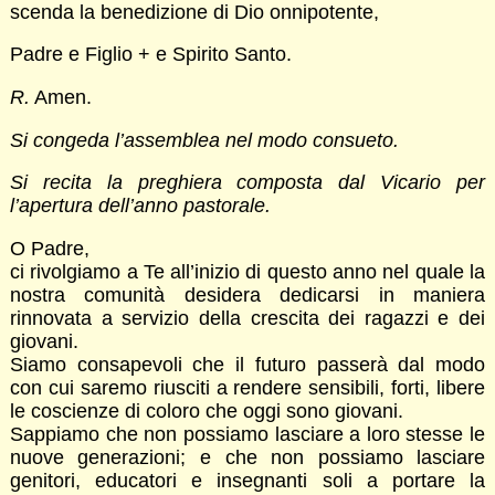
scenda la benedizione di Dio onnipotente,
Padre e Figlio + e Spirito Santo.
R.
Amen.
Si congeda l’assemblea nel modo consueto.
Si recita
la preghiera composta dal Vicario per
l’apertura dell’anno pastorale.
O Padre,
ci rivolgiamo a Te all’inizio di questo anno nel quale la
nostra comunità desidera dedicarsi in maniera
rinnovata a servizio della crescita dei ragazzi e dei
giovani.
Siamo consapevoli che il futuro passerà dal modo
con cui saremo riusciti a rendere sensibili, forti, libere
le coscienze di coloro che oggi sono giovani.
Sappiamo che non possiamo lasciare a loro stesse le
nuove generazioni; e che non possiamo lasciare
genitori, educatori e insegnanti soli a portare la