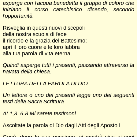
asperge con l'acqua benedetta il gruppo di coloro che
iniziano il corso catechistico dicendo, secondo
l'opportunità:
Risveglia in questi nuovi discepoli
della nostra scuola di fede
il ricordo e la grazia del Battesimo;
apri il loro cuore e le loro labbra
alla tua parola di vita eterna.
Quindi asperge tutti i presenti, passando attraverso la
navata della chiesa.
LETTURA DELLA PAROLA DI DIO
Un lettore o uno dei presenti legge uno dei seguenti
testi della Sacra Scrittura
At 1,3. 6-8 Mi sarete testimoni.
Ascoltate la parola di Dio dagli Atti degli Apostoli