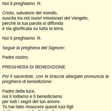
Noi ti preghiamo. R.
Cristo, salvatore del mondo,
suscita tra noi nuovi missionari del Vangelo,
perché la tua parola si diffonda
e sia glorificata su tutta la terra.
Noi ti preghiamo. R.
Segue la preghiera del Signore:
Padre nostro.
PREGHIERA DI BENEDIZIONE
Poi il sacerdote, con le braccia allargate pronuncia la
preghiera di benedizione:
Padre della luce,
noi ti lodiamo e ti benediciamo
per tutti i segni del tuo amore.
Tu hai fatto rinascere questi tuoi figli