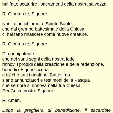
hai fatto scaturire i sacramenti della nostra salvezza.
R. Gloria a te, Signore.
Noi ti glorifichiamo, o Spirito Santo,
che dal grembo battesimale della Chiesa
ci hai fatto rinascere come nuove creature.
R. Gloria a te, Signore.
Dio onnipotente
che nei santi segni della nostra fede
rinnovi i prodigi della creazione e della redenzione,
benedici + quest'acqua
e fa' che tutti i rinati nel Battesimo
siano annunziatori e testimoni della Pasqua
che sempre si rinnova nella tua Chiesa.
Per Cristo nostro Signore.
R. Amen.
Dopo la preghiera di benedizione, il sacerdote