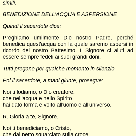
simili.
BENEDIZIONE DELL'ACQUA E ASPERSIONE
Quindi il sacerdote dice:
Preghiamo umilmente Dio nostro Padre, perché
benedica quest'acqua con la quale saremo aspersi in
ricordo del nostro Battesimo. Il Signore ci aiuti ad
essere sempre fedeli ai suoi grandi doni.
Tutti pregano per qualche momento in silenzio
Poi il sacerdote, a mani giunte, prosegue:
Noi ti lodiamo, o Dio creatore,
che nell'acqua e nello Spirito
hai dato forma e volto all'uomo e all'universo.
R. Gloria a te, Signore.
Noi ti benediciamo, o Cristo,
che dal petto squarciato sulla croce