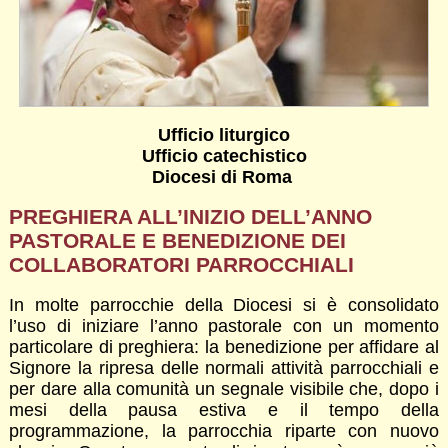
Ufficio liturgico
Ufficio catechistico
Diocesi di Roma
PREGHIERA ALL’INIZIO DELL’ANNO
PASTORALE E BENEDIZIONE DEI
COLLABORATORI PARROCCHIALI
In molte parrocchie della Diocesi si è consolidato
l’uso di iniziare l’anno pastorale con un momento
particolare di preghiera: la benedizione per affidare al
Signore la ripresa delle normali attività parrocchiali e
per dare alla comunità un segnale visibile che, dopo i
mesi della pausa estiva e il tempo della
programmazione, la parrocchia riparte con nuovo