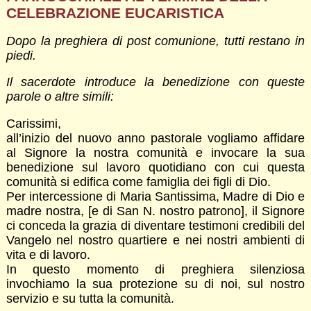
CELEBRAZIONE EUCARISTICA
Dopo la preghiera di post comunione, tutti restano in
piedi.
Il sacerdote introduce la benedizione con queste
parole o altre simili:
Carissimi,
all’inizio del nuovo anno pastorale vogliamo affidare
al Signore la nostra comunità e invocare la sua
benedizione sul lavoro quotidiano con cui questa
comunità si edifica come famiglia dei figli di Dio.
Per intercessione di Maria Santissima, Madre di Dio e
madre nostra, [e di San N. nostro patrono], il Signore
ci conceda la grazia di diventare testimoni credibili del
Vangelo nel nostro quartiere e nei nostri ambienti di
vita e di lavoro.
In questo momento di preghiera silenziosa
invochiamo la sua protezione su di noi, sul nostro
servizio e su tutta la comunità.