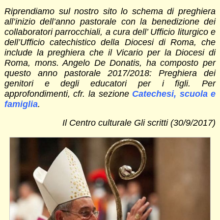
Riprendiamo sul nostro sito lo schema di preghiera
all’inizio dell’anno pastorale con la benedizione dei
collaboratori parrocchiali, a cura dell’ Ufficio liturgico e
dell’Ufficio catechistico della Diocesi di Roma, che
include la preghiera che il Vicario per la Diocesi di
Roma, mons. Angelo De Donatis, ha composto per
questo anno pastorale 2017/2018: Preghiera dei
genitori e degli educatori per i figli. Per
approfondimenti, cfr. la sezione
Catechesi, scuola e
famiglia
.
Il Centro culturale Gli scritti (30/9/2017)