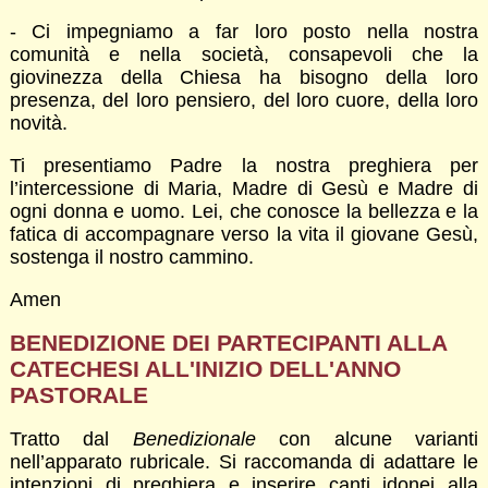
- Ci impegniamo a far loro posto nella nostra
comunità e nella società, consapevoli che la
giovinezza della Chiesa ha bisogno della loro
presenza, del loro pensiero, del loro cuore, della loro
novità.
Ti presentiamo Padre la nostra preghiera per
l’intercessione di Maria, Madre di Gesù e Madre di
ogni donna e uomo. Lei, che conosce la bellezza e la
fatica di accompagnare verso la vita il giovane Gesù,
sostenga il nostro cammino.
Amen
BENEDIZIONE DEI PARTECIPANTI ALLA
CATECHESI ALL'INIZIO DELL'ANNO
PASTORALE
Tratto dal
Benedizionale
con alcune varianti
nell’apparato rubricale. Si raccomanda di adattare le
intenzioni di preghiera e inserire canti idonei alla