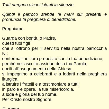
Tutti pregano alcuni istanti in silenzio.
Quindi il parroco stende le mani sui presenti e
pronuncia la preghiera di benedizione.
Preghiamo.
Guarda con bontà, o Padre,
questi tuoi figli
che si offrono per il servizio nella nostra parrocchia
N.;
confermali nel loro proposito con la tua benedizione,
perché nell'ascolto assiduo della tua Parola,
docili all'insegnamento della Chiesa,
si impegnino a celebrarti e a lodarti nella preghiera
liturgica,
a istruire i fratelli e a testimoniare a tutti,
in parole e opere, la tua misericordia,
a lode e gloria del tuo nome.
Per Cristo nostro Signore.
R.
Amen.