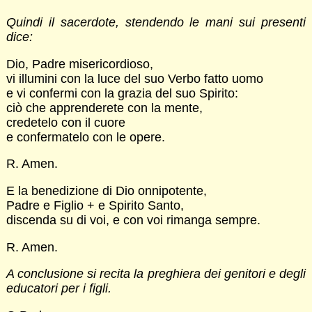
Quindi il sacerdote, stendendo le mani sui presenti
dice:
Dio, Padre misericordioso,
vi illumini con la luce del suo Verbo fatto uomo
e vi confermi con la grazia del suo Spirito:
ciò che apprenderete con la mente,
credetelo con il cuore
e confermatelo con le opere.
R. Amen.
E la benedizione di Dio onnipotente,
Padre e Figlio + e Spirito Santo,
discenda su di voi, e con voi rimanga sempre.
R. Amen.
A conclusione si recita la preghiera dei genitori e degli
educatori per i figli.