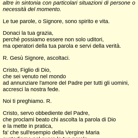
altre in sintonia con particolari situazioni di persone o
necessità del momento.
Le tue parole, o Signore, sono spirito e vita.
Donaci la tua grazia,
perché possiamo essere non solo uditori,
ma operatori della tua parola e servi della verità.
R. Gesù Signore, ascoltaci.
Cristo, Figlio di Dio,
che sei venuto nel mondo
ad annunziare l'amore del Padre per tutti gli uomini,
accresci la nostra fede.
Noi ti preghiamo. R.
Cristo, servo obbediente del Padre,
che proclami beato chi ascolta la parola di Dio
e la mette in pratica,
fa' che sull'esempio della Vergine Maria