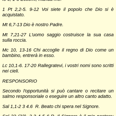
1 Pt 2,2-5. 9-12 Voi siete il popolo che Dio si è
acquistato.
Mt 6,7-13 Dio è nostro Padre.
Mt 7,21-27 L'uomo saggio costruisce la sua casa
sulla roccia.
Mc 10, 13-16 Chi accoglie il regno di Dio come un
bambino, entrerà in esso.
Lc 10,1-6. 17-20 Rallegratevi, i vostri nomi sono scritti
nei cieli.
RESPONSORIO
Secondo l'opportunità si può cantare o recitare un
salmo responsoriale o eseguire un altro canto adatto.
Sal 1,1-2 3 4.6 R. Beato chi spera nel Signore.