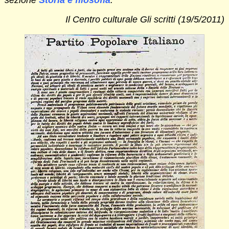
Il Centro culturale Gli scritti (19/5/2011)