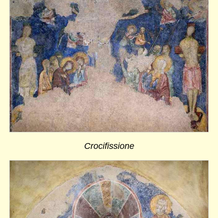
Crocifissione