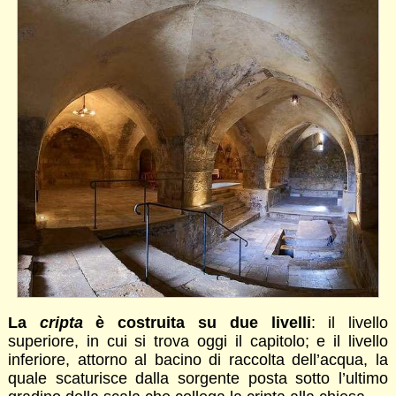
La
cripta
è costruita su due livelli
: il livello
superiore, in cui si trova oggi il capitolo; e il livello
inferiore, attorno al bacino di raccolta dell’acqua, la
quale scaturisce dalla sorgente posta sotto l’ultimo