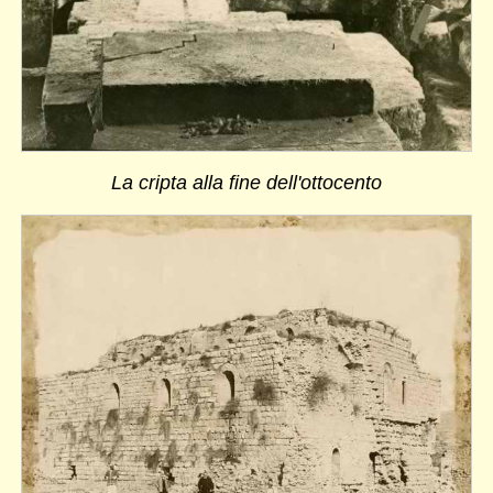
La cripta alla fine dell'ottocento