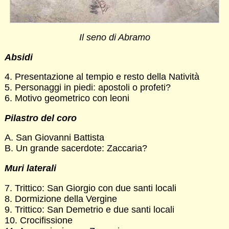
Il seno di Abramo
Absidi
4. Presentazione al tempio e resto della Natività
5. Personaggi in piedi: apostoli o profeti?
6. Motivo geometrico con leoni
Pilastro del coro
A. San Giovanni Battista
B. Un grande sacerdote: Zaccaria?
Muri laterali
7. Trittico: San Giorgio con due santi locali
8. Dormizione della Vergine
9. Trittico: San Demetrio e due santi locali
10. Crocifissione