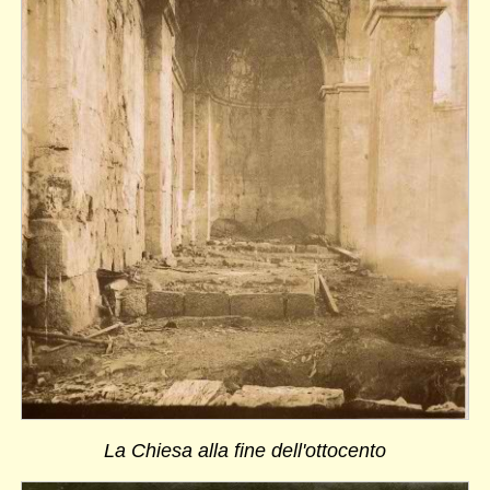
La Chiesa alla fine dell'ottocento