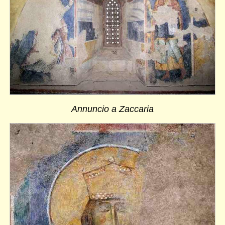
Annuncio a Zaccaria