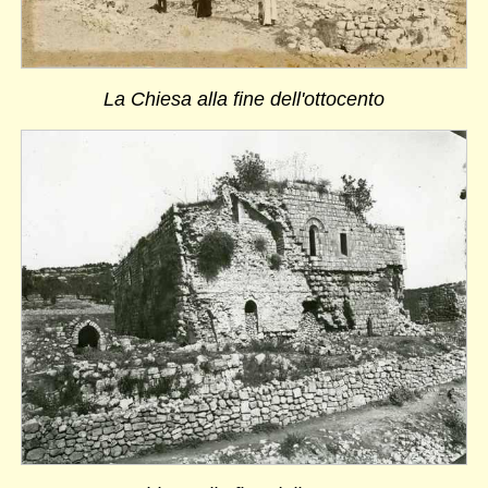
La Chiesa alla fine dell'ottocento