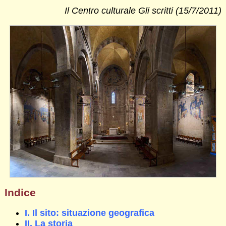
Il Centro culturale Gli scritti (15/7/2011)
Indice
I. Il sito: situazione geografica
II. La storia