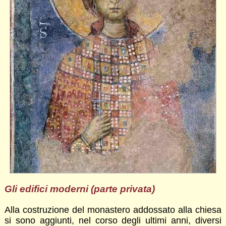
Gli edifici moderni (parte privata)
Alla costruzione del monastero addossato alla chiesa
si sono aggiunti, nel corso degli ultimi anni, diversi