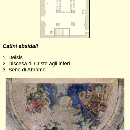
Catini absidali
1. Deisis
2. Discesa di Cristo agli inferi
3. Seno di Abramo