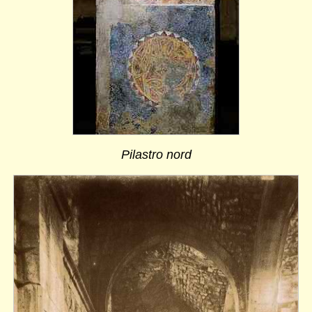
Pilastro nord