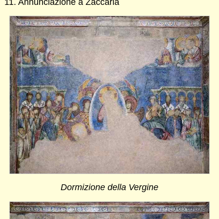
11. Annunciazione a Zaccaria
Dormizione della Vergine