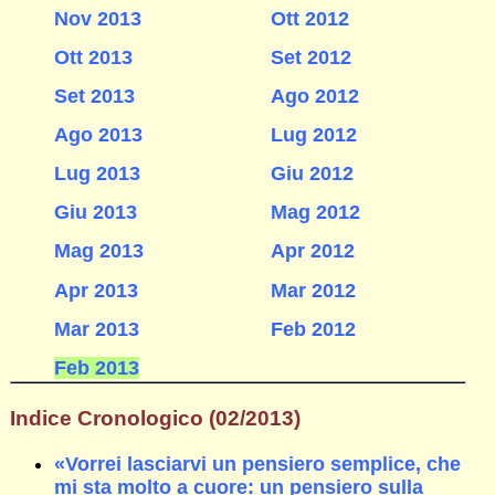
Nov 2013
Ott 2012
Ott 2013
Set 2012
Set 2013
Ago 2012
Ago 2013
Lug 2012
Lug 2013
Giu 2012
Giu 2013
Mag 2012
Mag 2013
Apr 2012
Apr 2013
Mar 2012
Mar 2013
Feb 2012
Feb 2013
Indice Cronologico (02/2013)
«Vorrei lasciarvi un pensiero semplice, che
mi sta molto a cuore: un pensiero sulla