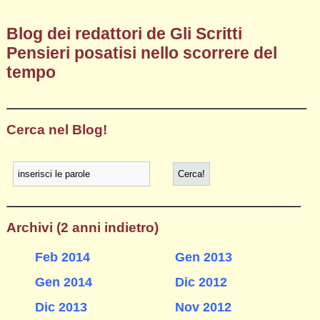
Blog dei redattori de Gli Scritti
Pensieri posatisi nello scorrere del
tempo
Cerca nel Blog!
Archivi (2 anni indietro)
Feb 2014
Gen 2013
Gen 2014
Dic 2012
Dic 2013
Nov 2012