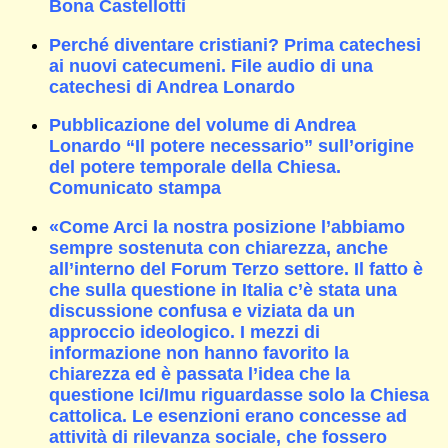
Bona Castellotti
Perché diventare cristiani? Prima catechesi
ai nuovi catecumeni. File audio di una
catechesi di Andrea Lonardo
Pubblicazione del volume di Andrea
Lonardo “Il potere necessario” sull’origine
del potere temporale della Chiesa.
Comunicato stampa
«Come Arci la nostra posizione l’abbiamo
sempre sostenuta con chiarezza, anche
all’interno del Forum Terzo settore. Il fatto è
che sulla questione in Italia c’è stata una
discussione confusa e viziata da un
approccio ideologico. I mezzi di
informazione non hanno favorito la
chiarezza ed è passata l’idea che la
questione Ici/Imu riguardasse solo la Chiesa
cattolica. Le esenzioni erano concesse ad
attività di rilevanza sociale, che fossero