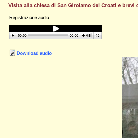
Visita alla chiesa di San Girolamo dei Croati e brevi
Registrazione audio
00:00
00:00
Download audio