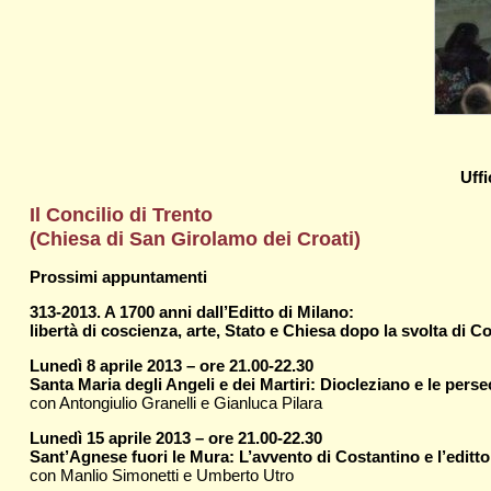
Uff
Il Concilio di Trento
(Chiesa di San Girolamo dei Croati)
Prossimi appuntamenti
313-2013. A 1700 anni dall’Editto di Milano:
libertà di coscienza, arte, Stato e Chiesa dopo la svolta di C
Lunedì 8 aprile 2013 – ore 21.00-22.30
Santa Maria degli Angeli e dei Martiri: Diocleziano e le perse
con Antongiulio Granelli e Gianluca Pilara
Lunedì 15 aprile 2013 – ore 21.00-22.30
Sant’Agnese fuori le Mura: L’avvento di Costantino e l’editto
con Manlio Simonetti e Umberto Utro