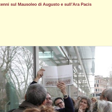
 cenni sul Mausoleo di Augusto e sull'Ara Pacis