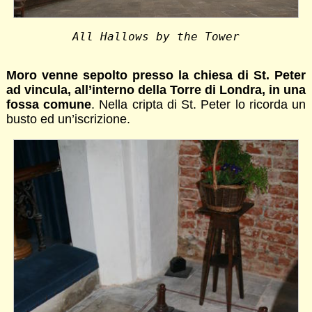
All Hallows by the Tower
Moro venne sepolto presso la chiesa di St. Peter
ad vincula, all’interno della Torre di Londra, in una
fossa comune
. Nella cripta di St. Peter lo ricorda un
busto ed un’iscrizione.