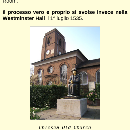
Room.
Il processo vero e proprio si svolse invece nella
Westminster Hall
il 1° luglio 1535.
Chlesea Old Church