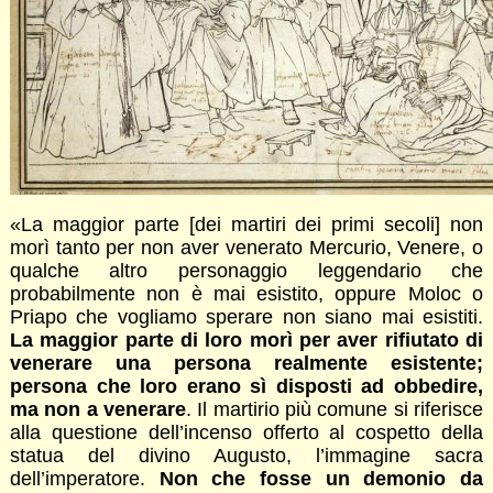
«La maggior parte [dei martiri dei primi secoli] non
morì tanto per non aver venerato Mercurio, Venere, o
qualche altro personaggio leggendario che
probabilmente non è mai esistito, oppure Moloc o
Priapo che vogliamo sperare non siano mai esistiti.
La maggior parte di loro morì per aver rifiutato di
venerare una persona realmente esistente;
persona che loro erano sì disposti ad obbedire,
ma non a venerare
. Il martirio più comune si riferisce
alla questione dell’incenso offerto al cospetto della
statua del divino Augusto, l’immagine sacra
dell’imperatore.
Non che fosse un demonio da