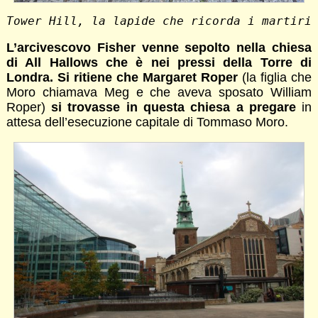
Tower Hill, la lapide che ricorda i martiri
L’arcivescovo Fisher venne sepolto nella chiesa
di All Hallows che è nei pressi della Torre di
Londra. Si ritiene che Margaret Roper
(la figlia che
Moro chiamava Meg e che aveva sposato William
Roper)
si trovasse in questa chiesa a pregare
in
attesa dell’esecuzione capitale di Tommaso Moro.