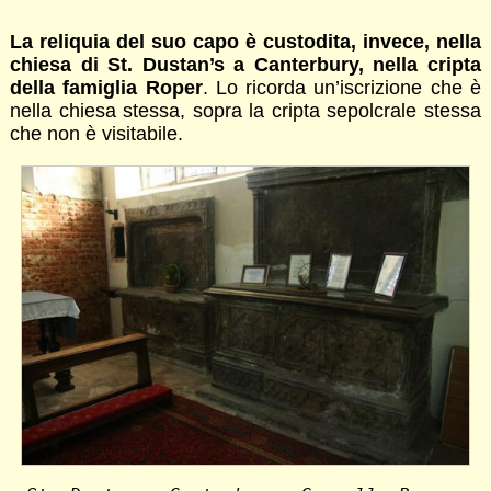
La reliquia del suo capo è custodita, invece, nella
chiesa di St. Dustan’s a Canterbury, nella cripta
della famiglia Roper
. Lo ricorda un’iscrizione che è
nella chiesa stessa, sopra la cripta sepolcrale stessa
che non è visitabile.