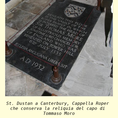
St. Dustan a Canterbury, Cappella Roper 
che conserva la reliquia del capo di 
Tommaso Moro