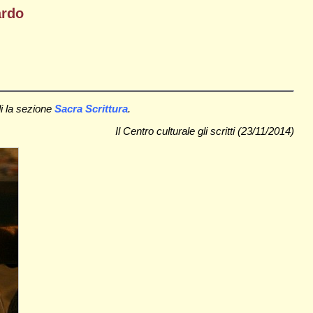
ardo
di la sezione
Sacra Scrittura
.
Il Centro culturale gli scritti (23/11/2014)