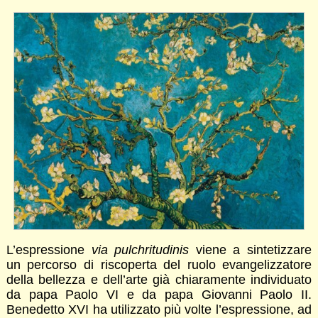
L’espressione
via pulchritudinis
viene a sintetizzare
un percorso di riscoperta del ruolo evangelizzatore
della bellezza e dell’arte già chiaramente individuato
da papa Paolo VI e da papa Giovanni Paolo II.
Benedetto XVI ha utilizzato più volte l’espressione, ad