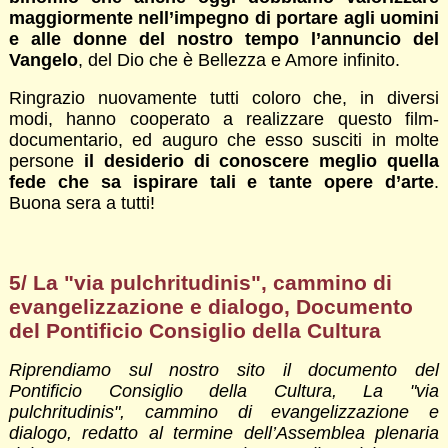
maggiormente nell’impegno di portare agli uomini
e alle donne del nostro tempo l’annuncio del
Vangelo
, del Dio che è Bellezza e Amore infinito.
Ringrazio nuovamente tutti coloro che, in diversi
modi, hanno cooperato a realizzare questo film-
documentario, ed auguro che esso susciti in molte
persone
il desiderio di conoscere meglio quella
fede che sa ispirare tali e tante opere d’arte
.
Buona sera a tutti!
5/ La "via pulchritudinis", cammino di
evangelizzazione e dialogo, Documento
del Pontificio Consiglio della Cultura
Riprendiamo sul nostro sito il documento del
Pontificio Consiglio della Cultura, La "via
pulchritudinis", cammino di evangelizzazione e
dialogo, redatto al termine dell’Assemblea plenaria