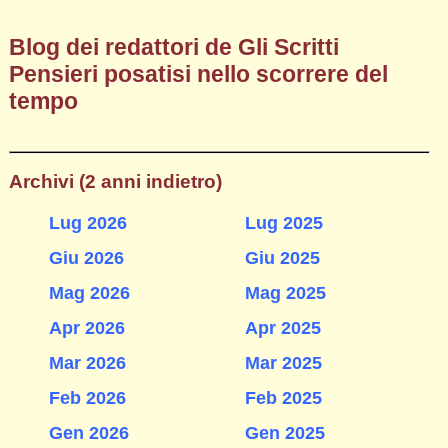
Blog dei redattori de Gli Scritti
Pensieri posatisi nello scorrere del
tempo
Archivi (2 anni indietro)
Lug 2026
Lug 2025
Giu 2026
Giu 2025
Mag 2026
Mag 2025
Apr 2026
Apr 2025
Mar 2026
Mar 2025
Feb 2026
Feb 2025
Gen 2026
Gen 2025