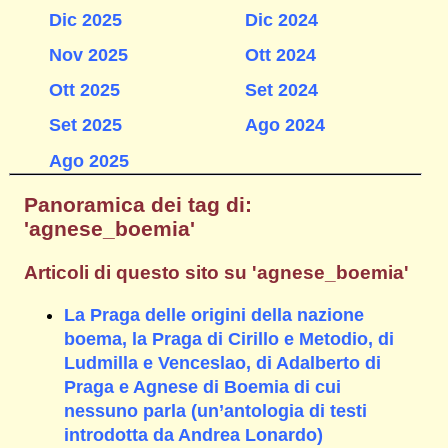
Dic 2025
Dic 2024
Nov 2025
Ott 2024
Ott 2025
Set 2024
Set 2025
Ago 2024
Ago 2025
Panoramica dei tag di:
'agnese_boemia'
Articoli di questo sito su 'agnese_boemia'
La Praga delle origini della nazione
boema, la Praga di Cirillo e Metodio, di
Ludmilla e Venceslao, di Adalberto di
Praga e Agnese di Boemia di cui
nessuno parla (un’antologia di testi
introdotta da Andrea Lonardo)