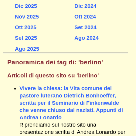
Dic 2025
Dic 2024
Nov 2025
Ott 2024
Ott 2025
Set 2024
Set 2025
Ago 2024
Ago 2025
Panoramica dei tag di: 'berlino'
Articoli di questo sito su 'berlino'
Vivere la chiesa: la Vita comune del
pastore luterano Dietrich Bonhoeffer,
scritta per il Seminario di Finkenwalde
che venne chiuso dai nazisti. Appunti di
Andrea Lonardo
Riprendiamo sul nostro sito una
presentazione scritta di Andrea Lonardo per