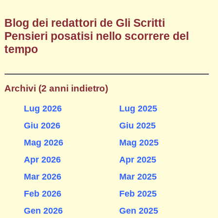
Blog dei redattori de Gli Scritti
Pensieri posatisi nello scorrere del
tempo
Archivi (2 anni indietro)
Lug 2026
Lug 2025
Giu 2026
Giu 2025
Mag 2026
Mag 2025
Apr 2026
Apr 2025
Mar 2026
Mar 2025
Feb 2026
Feb 2025
Gen 2026
Gen 2025