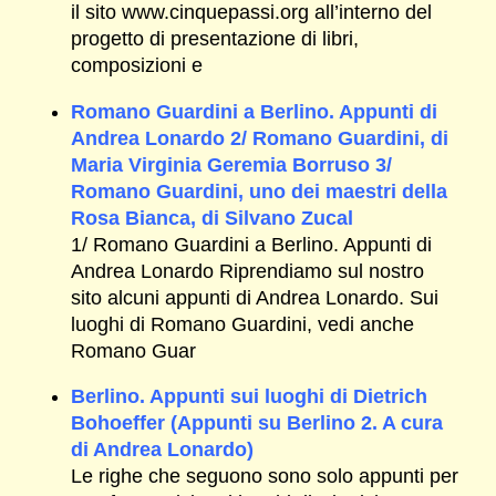
il sito www.cinquepassi.org all’interno del
progetto di presentazione di libri,
composizioni e
Romano Guardini a Berlino. Appunti di
Andrea Lonardo 2/ Romano Guardini, di
Maria Virginia Geremia Borruso 3/
Romano Guardini, uno dei maestri della
Rosa Bianca, di Silvano Zucal
1/ Romano Guardini a Berlino. Appunti di
Andrea Lonardo Riprendiamo sul nostro
sito alcuni appunti di Andrea Lonardo. Sui
luoghi di Romano Guardini, vedi anche
Romano Guar
Berlino. Appunti sui luoghi di Dietrich
Bohoeffer (Appunti su Berlino 2. A cura
di Andrea Lonardo)
Le righe che seguono sono solo appunti per