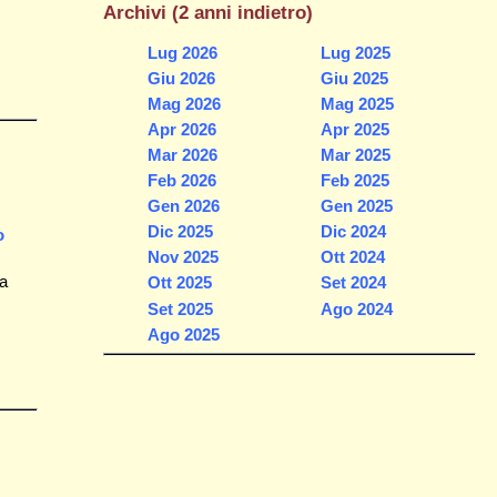
Archivi (2 anni indietro)
Lug 2026
Lug 2025
Giu 2026
Giu 2025
Mag 2026
Mag 2025
Apr 2026
Apr 2025
Mar 2026
Mar 2025
Feb 2026
Feb 2025
Gen 2026
Gen 2025
Dic 2025
Dic 2024
o
Nov 2025
Ott 2024
ua
Ott 2025
Set 2024
Set 2025
Ago 2024
Ago 2025