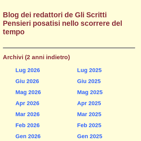
Blog dei redattori de Gli Scritti
Pensieri posatisi nello scorrere del
tempo
Archivi (2 anni indietro)
Lug 2026
Lug 2025
Giu 2026
Giu 2025
Mag 2026
Mag 2025
Apr 2026
Apr 2025
Mar 2026
Mar 2025
Feb 2026
Feb 2025
Gen 2026
Gen 2025