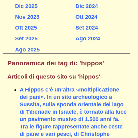
Dic 2025
Dic 2024
Nov 2025
Ott 2024
Ott 2025
Set 2024
Set 2025
Ago 2024
Ago 2025
Panoramica dei tag di: 'hippos'
Articoli di questo sito su 'hippos'
A Hippos c’è un’altra «moltiplicazione
dei pani». In un sito archeologico a
Sussita, sulla sponda orientale del lago
di Tiberiade in Israele, è tornato alla luce
un pavimento musivo di 1.500 anni fa.
Tra le figure rappresentate anche ceste
di pane e vari pesci, di Christophe