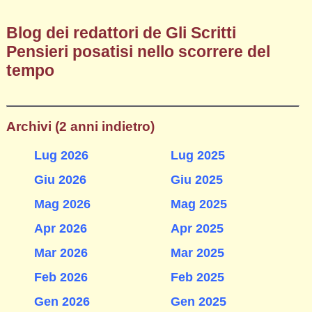
Blog dei redattori de Gli Scritti
Pensieri posatisi nello scorrere del
tempo
Archivi (2 anni indietro)
Lug 2026
Lug 2025
Giu 2026
Giu 2025
Mag 2026
Mag 2025
Apr 2026
Apr 2025
Mar 2026
Mar 2025
Feb 2026
Feb 2025
Gen 2026
Gen 2025