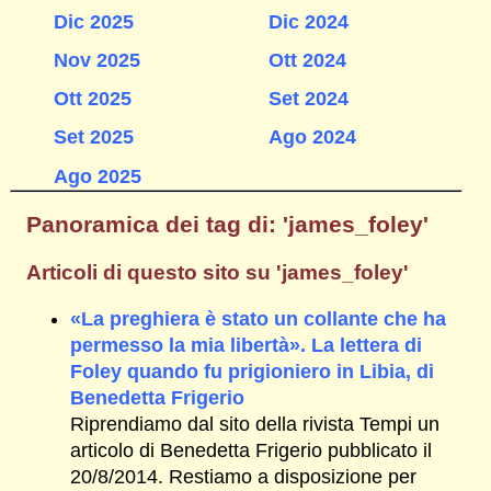
Dic 2025
Dic 2024
Nov 2025
Ott 2024
Ott 2025
Set 2024
Set 2025
Ago 2024
Ago 2025
Panoramica dei tag di: 'james_foley'
Articoli di questo sito su 'james_foley'
«La preghiera è stato un collante che ha
permesso la mia libertà». La lettera di
Foley quando fu prigioniero in Libia, di
Benedetta Frigerio
Riprendiamo dal sito della rivista Tempi un
articolo di Benedetta Frigerio pubblicato il
20/8/2014. Restiamo a disposizione per