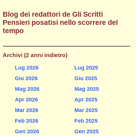
Blog dei redattori de Gli Scritti
Pensieri posatisi nello scorrere del
tempo
Archivi (2 anni indietro)
Lug 2026
Lug 2025
Giu 2026
Giu 2025
Mag 2026
Mag 2025
Apr 2026
Apr 2025
Mar 2026
Mar 2025
Feb 2026
Feb 2025
Gen 2026
Gen 2025