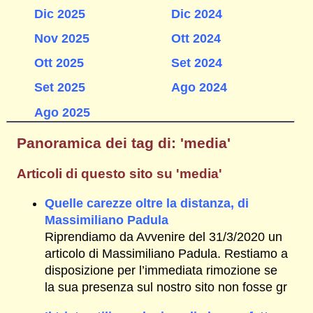
Dic 2025
Dic 2024
Nov 2025
Ott 2024
Ott 2025
Set 2024
Set 2025
Ago 2024
Ago 2025
Panoramica dei tag di: 'media'
Articoli di questo sito su 'media'
Quelle carezze oltre la distanza, di
Massimiliano Padula
Riprendiamo da Avvenire del 31/3/2020 un
articolo di Massimiliano Padula. Restiamo a
disposizione per l’immediata rimozione se
la sua presenza sul nostro sito non fosse gr