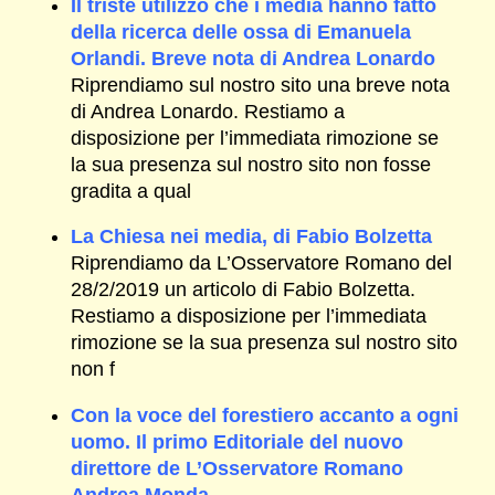
Il triste utilizzo che i media hanno fatto
della ricerca delle ossa di Emanuela
Orlandi. Breve nota di Andrea Lonardo
Riprendiamo sul nostro sito una breve nota
di Andrea Lonardo. Restiamo a
disposizione per l’immediata rimozione se
la sua presenza sul nostro sito non fosse
gradita a qual
La Chiesa nei media, di Fabio Bolzetta
Riprendiamo da L’Osservatore Romano del
28/2/2019 un articolo di Fabio Bolzetta.
Restiamo a disposizione per l’immediata
rimozione se la sua presenza sul nostro sito
non f
Con la voce del forestiero accanto a ogni
uomo. Il primo Editoriale del nuovo
direttore de L’Osservatore Romano
Andrea Monda