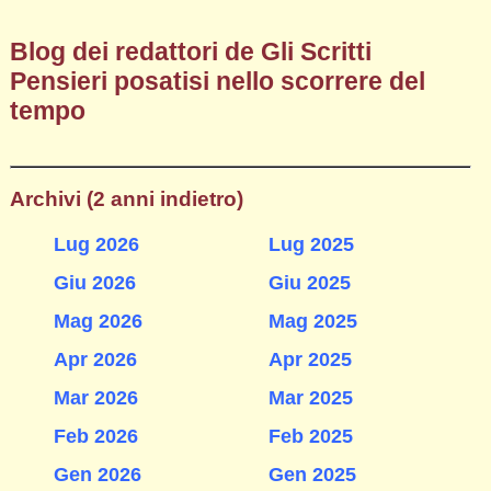
Blog dei redattori de Gli Scritti
Pensieri posatisi nello scorrere del
tempo
Archivi (2 anni indietro)
Lug 2026
Lug 2025
Giu 2026
Giu 2025
Mag 2026
Mag 2025
Apr 2026
Apr 2025
Mar 2026
Mar 2025
Feb 2026
Feb 2025
Gen 2026
Gen 2025