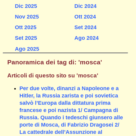
Dic 2025
Dic 2024
Nov 2025
Ott 2024
Ott 2025
Set 2024
Set 2025
Ago 2024
Ago 2025
Panoramica dei tag di: 'mosca'
Articoli di questo sito su 'mosca'
Per due volte, dinanzi a Napoleone e a
Hitler, la Russia zarista e poi sovietica
salvò l’Europa dalla dittatura prima
francese e poi nazista 1/ Campagna di
Russia. Quando i tedeschi giunsero alle
porte di Mosca, di Fabrizio Dragosei 2/
La cattedrale dell’Assunzione al