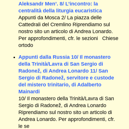
Aleksandr Men’. 8/ L’incontro: la
centralità della liturgia eucaristica
Appunti da Mosca 2/ La piazza delle
Cattedrali del Cremlino Riprendiamo sul
nostro sito un articolo di Andrea Lonardo.
Per approfondimenti, cfr. le sezioni Chiese
ortodo
Appunti dalla Russia 10/ Il monastero
della Trinità/Lavra di San Sergio di
Radonež, di Andrea Lonardo 11/ San
Sergio di Radonež, servitore e custode
del mistero trinitario, di Adalberto
Mainardi
10/ Il monastero della Trinità/Lavra di San
Sergio di Radonež, di Andrea Lonardo
Riprendiamo sul nostro sito un articolo di
Andrea Lonardo. Per approfondimenti, cfr.
le se