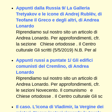
Appunti dalla Russia 9/ La Galleria
Tretyakov e le icone di Andrej Rublëv, di
Teofane il Greco e degli altri, di Andrea
Lonardo
Riprendiamo sul nostro sito un articolo di
Andrea Lonardo. Per approfondimenti, cfr.
la sezione Chiese ortodosse . Il Centro
culturale Gli scritti (5/5/2019) N.B. Per al
Appunti russi a puntate 1/ Gli edifici
comunisti del Cremlino, di Andrea
Lonardo
Riprendiamo sul nostro sito un articolo di
Andrea Lonardo. Per approfondimenti, cfr.
le sezioni Novecento. Il comunismo e
Chiese ortodosse . Il Centro culturale Gli sc
Il caso. L'icona di Vladimir, la Vergine dei