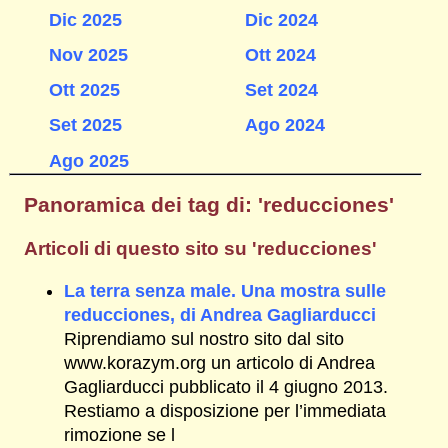
Dic 2025
Dic 2024
Nov 2025
Ott 2024
Ott 2025
Set 2024
Set 2025
Ago 2024
Ago 2025
Panoramica dei tag di: 'reducciones'
Articoli di questo sito su 'reducciones'
La terra senza male. Una mostra sulle
reducciones, di Andrea Gagliarducci
Riprendiamo sul nostro sito dal sito
www.korazym.org un articolo di Andrea
Gagliarducci pubblicato il 4 giugno 2013.
Restiamo a disposizione per l’immediata
rimozione se l