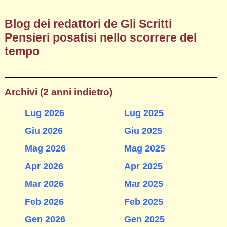
Blog dei redattori de Gli Scritti
Pensieri posatisi nello scorrere del
tempo
Archivi (2 anni indietro)
Lug 2026
Lug 2025
Giu 2026
Giu 2025
Mag 2026
Mag 2025
Apr 2026
Apr 2025
Mar 2026
Mar 2025
Feb 2026
Feb 2025
Gen 2026
Gen 2025