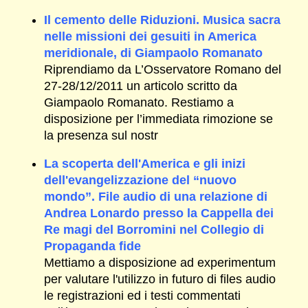
Il cemento delle Riduzioni. Musica sacra
nelle missioni dei gesuiti in America
meridionale, di Giampaolo Romanato
Riprendiamo da L’Osservatore Romano del
27-28/12/2011 un articolo scritto da
Giampaolo Romanato. Restiamo a
disposizione per l’immediata rimozione se
la presenza sul nostr
La scoperta dell'America e gli inizi
dell'evangelizzazione del “nuovo
mondo”. File audio di una relazione di
Andrea Lonardo presso la Cappella dei
Re magi del Borromini nel Collegio di
Propaganda fide
Mettiamo a disposizione ad experimentum
per valutare l'utilizzo in futuro di files audio
le registrazioni ed i testi commentati