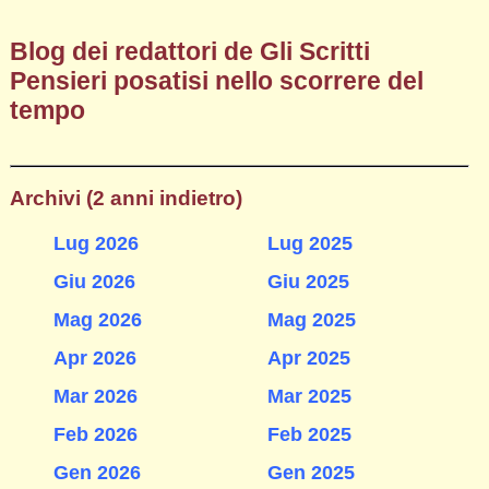
Blog dei redattori de Gli Scritti
Pensieri posatisi nello scorrere del
tempo
Archivi (2 anni indietro)
Lug 2026
Lug 2025
Giu 2026
Giu 2025
Mag 2026
Mag 2025
Apr 2026
Apr 2025
Mar 2026
Mar 2025
Feb 2026
Feb 2025
Gen 2026
Gen 2025