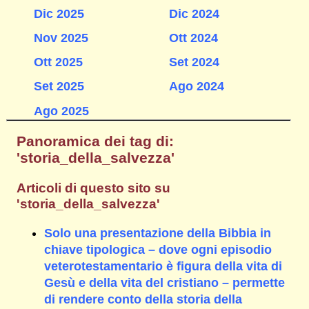
Dic 2025
Dic 2024
Nov 2025
Ott 2024
Ott 2025
Set 2024
Set 2025
Ago 2024
Ago 2025
Panoramica dei tag di:
'storia_della_salvezza'
Articoli di questo sito su
'storia_della_salvezza'
Solo una presentazione della Bibbia in
chiave tipologica – dove ogni episodio
veterotestamentario è figura della vita di
Gesù e della vita del cristiano – permette
di rendere conto della storia della