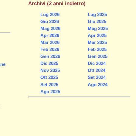
Archivi (2 anni indietro)
Lug 2026
Lug 2025
Giu 2026
Giu 2025
Mag 2026
Mag 2025
Apr 2026
Apr 2025
Mar 2026
Mar 2025
Feb 2026
Feb 2025
Gen 2026
Gen 2025
Dic 2025
Dic 2024
ane
Nov 2025
Ott 2024
Ott 2025
Set 2024
Set 2025
Ago 2024
Ago 2025
l