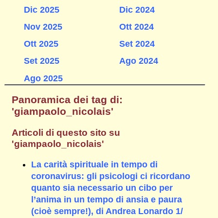
Dic 2025
Dic 2024
Nov 2025
Ott 2024
Ott 2025
Set 2024
Set 2025
Ago 2024
Ago 2025
Panoramica dei tag di:
'giampaolo_nicolais'
Articoli di questo sito su
'giampaolo_nicolais'
La carità spirituale in tempo di
coronavirus: gli psicologi ci ricordano
quanto sia necessario un cibo per
l’anima in un tempo di ansia e paura
(cioè sempre!), di Andrea Lonardo 1/