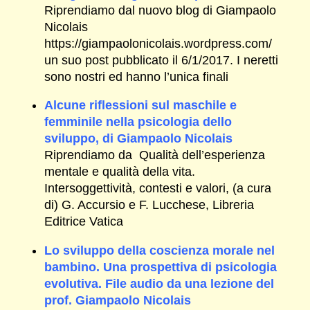
Riprendiamo dal nuovo blog di Giampaolo
Nicolais
https://giampaolonicolais.wordpress.com/
un suo post pubblicato il 6/1/2017. I neretti
sono nostri ed hanno l’unica finali
Alcune riflessioni sul maschile e
femminile nella psicologia dello
sviluppo, di Giampaolo Nicolais
Riprendiamo da Qualità dell’esperienza
mentale e qualità della vita.
Intersoggettività, contesti e valori, (a cura
di) G. Accursio e F. Lucchese, Libreria
Editrice Vatica
Lo sviluppo della coscienza morale nel
bambino. Una prospettiva di psicologia
evolutiva. File audio da una lezione del
prof. Giampaolo Nicolais