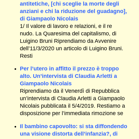
antitetiche, [chi sceglie la morte degli
anziani e chi la riduzione del guadagno],
di Giampaolo Nicolais
1/ Il valore di lavoro e relazioni, e il re
nudo. La Quaresima del capitalismo, di
Luigino Bruni Riprendiamo da Avvenire
dell’11/3/2020 un articolo di Luigino Bruni.
Resti
Per l’utero in affitto il prezzo è troppo
alto. Un’intervista di Claudia Arletti a
Giampaolo Nicolais
Riprendiamo da il Venerdì di Repubblica
un’intervista di Claudia Arletti a Giampaolo
Nicolais pubblicata il 5/4/2019. Restiamo a
disposizione per l’immediata rimozione se
Il bambino capovolto: si sta diffondendo
una visione distorta dell’infanzia?, di