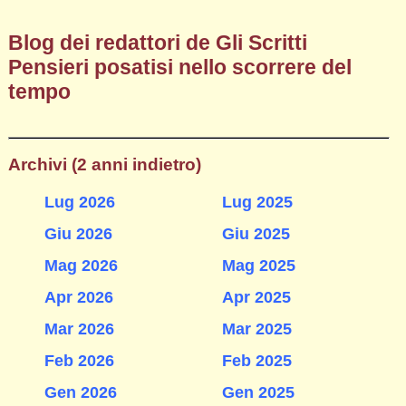
Blog dei redattori de Gli Scritti
Pensieri posatisi nello scorrere del
tempo
Archivi (2 anni indietro)
Lug 2026
Lug 2025
Giu 2026
Giu 2025
Mag 2026
Mag 2025
Apr 2026
Apr 2025
Mar 2026
Mar 2025
Feb 2026
Feb 2025
Gen 2026
Gen 2025