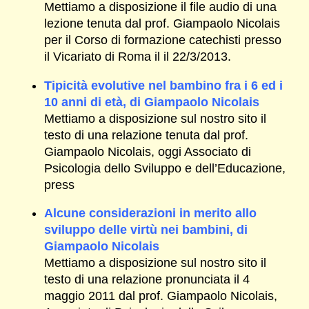
Mettiamo a disposizione il file audio di una
lezione tenuta dal prof. Giampaolo Nicolais
per il Corso di formazione catechisti presso
il Vicariato di Roma il il 22/3/2013.
Tipicità evolutive nel bambino fra i 6 ed i
10 anni di età, di Giampaolo Nicolais
Mettiamo a disposizione sul nostro sito il
testo di una relazione tenuta dal prof.
Giampaolo Nicolais, oggi Associato di
Psicologia dello Sviluppo e dell’Educazione,
press
Alcune considerazioni in merito allo
sviluppo delle virtù nei bambini, di
Giampaolo Nicolais
Mettiamo a disposizione sul nostro sito il
testo di una relazione pronunciata il 4
maggio 2011 dal prof. Giampaolo Nicolais,