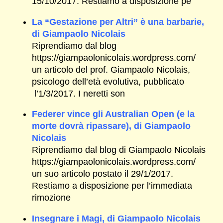
15/10/2017. Restiamo a disposizione pe
La “Gestazione per Altri” è una barbarie,
di Giampaolo Nicolais
Riprendiamo dal blog
https://giampaolonicolais.wordpress.com/
un articolo del prof. Giampaolo Nicolais,
psicologo dell’età evolutiva, pubblicato
l’1/3/2017. I neretti son
Federer vince gli Australian Open (e la
morte dovrà ripassare), di Giampaolo
Nicolais
Riprendiamo dal blog di Giampaolo Nicolais
https://giampaolonicolais.wordpress.com/
un suo articolo postato il 29/1/2017.
Restiamo a disposizione per l’immediata
rimozione
Insegnare i Magi, di Giampaolo Nicolais