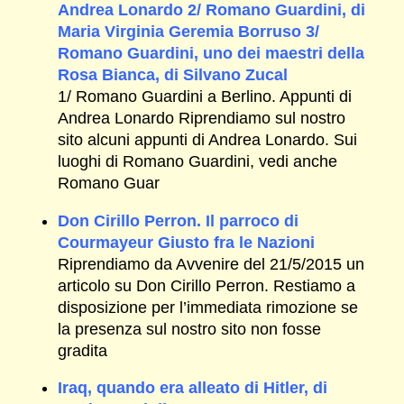
Andrea Lonardo 2/ Romano Guardini, di
Maria Virginia Geremia Borruso 3/
Romano Guardini, uno dei maestri della
Rosa Bianca, di Silvano Zucal
1/ Romano Guardini a Berlino. Appunti di
Andrea Lonardo Riprendiamo sul nostro
sito alcuni appunti di Andrea Lonardo. Sui
luoghi di Romano Guardini, vedi anche
Romano Guar
Don Cirillo Perron. Il parroco di
Courmayeur Giusto fra le Nazioni
Riprendiamo da Avvenire del 21/5/2015 un
articolo su Don Cirillo Perron. Restiamo a
disposizione per l’immediata rimozione se
la presenza sul nostro sito non fosse
gradita
Iraq, quando era alleato di Hitler, di