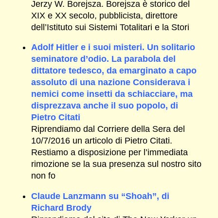
Jerzy W. Borejsza. Borejsza è storico del
XIX e XX secolo, pubblicista, direttore
dell’Istituto sui Sistemi Totalitari e la Stori
Adolf Hitler e i suoi misteri. Un solitario
seminatore d’odio. La parabola del
dittatore tedesco, da emarginato a capo
assoluto di una nazione Considerava i
nemici come insetti da schiacciare, ma
disprezzava anche il suo popolo, di
Pietro Citati
Riprendiamo dal Corriere della Sera del
10/7/2016 un articolo di Pietro Citati.
Restiamo a disposizione per l’immediata
rimozione se la sua presenza sul nostro sito
non fo
Claude Lanzmann su “Shoah”, di
Richard Brody