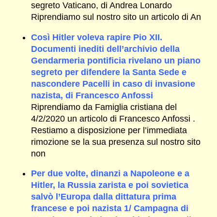
segreto Vaticano, di Andrea Lonardo
Riprendiamo sul nostro sito un articolo di An
Così Hitler voleva rapire Pio XII.
Documenti inediti dell’archivio della
Gendarmeria pontificia rivelano un piano
segreto per difendere la Santa Sede e
nascondere Pacelli in caso di invasione
nazista, di Francesco Anfossi
Riprendiamo da Famiglia cristiana del
4/2/2020 un articolo di Francesco Anfossi .
Restiamo a disposizione per l’immediata
rimozione se la sua presenza sul nostro sito
non
Per due volte, dinanzi a Napoleone e a
Hitler, la Russia zarista e poi sovietica
salvò l’Europa dalla dittatura prima
francese e poi nazista 1/ Campagna di