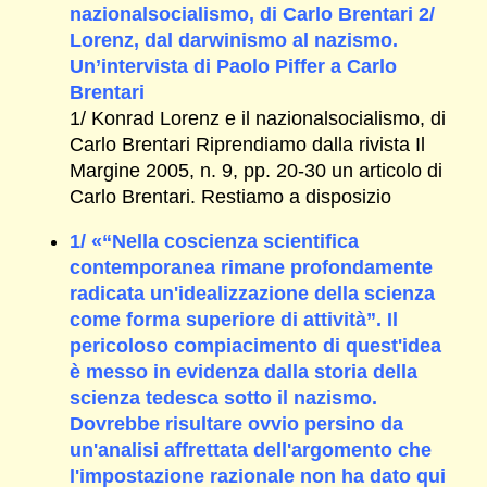
nazionalsocialismo, di Carlo Brentari 2/
Lorenz, dal darwinismo al nazismo.
Un’intervista di Paolo Piffer a Carlo
Brentari
1/ Konrad Lorenz e il nazionalsocialismo, di
Carlo Brentari Riprendiamo dalla rivista Il
Margine 2005, n. 9, pp. 20-30 un articolo di
Carlo Brentari. Restiamo a disposizio
1/ «“Nella coscienza scientifica
contemporanea rimane profondamente
radicata un'idealizzazione della scienza
come forma superiore di attività”. Il
pericoloso compiacimento di quest'idea
è messo in evidenza dalla storia della
scienza tedesca sotto il nazismo.
Dovrebbe risultare ovvio persino da
un'analisi affrettata dell'argomento che
l'impostazione razionale non ha dato qui