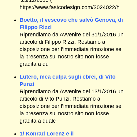
https://www.fastcodesign.com/3024022/h
Boetto, il vescovo che salvò Genova, di
Filippo Rizzi
Riprendiamo da Avvenire del 31/1/2016 un
articolo di Filippo Rizzi. Restiamo a
disposizione per l’immediata rimozione se
la presenza sul nostro sito non fosse
gradita a qu
Lutero, mea culpa sugli ebrei, di Vito
Punzi
Riprendiamo da Avvenire del 13/1/2016 un
articolo di Vito Punzi. Restiamo a
disposizione per l’immediata rimozione se
la presenza sul nostro sito non fosse
gradita a qualc
1/ Konrad Lorenz e il