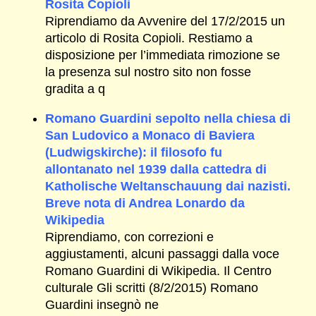
Rosita Copioli
Riprendiamo da Avvenire del 17/2/2015 un
articolo di Rosita Copioli. Restiamo a
disposizione per l’immediata rimozione se
la presenza sul nostro sito non fosse
gradita a q
Romano Guardini sepolto nella chiesa di
San Ludovico a Monaco di Baviera
(Ludwigskirche): il filosofo fu
allontanato nel 1939 dalla cattedra di
Katholische Weltanschauung dai nazisti.
Breve nota di Andrea Lonardo da
Wikipedia
Riprendiamo, con correzioni e
aggiustamenti, alcuni passaggi dalla voce
Romano Guardini di Wikipedia. Il Centro
culturale Gli scritti (8/2/2015) Romano
Guardini insegnò ne