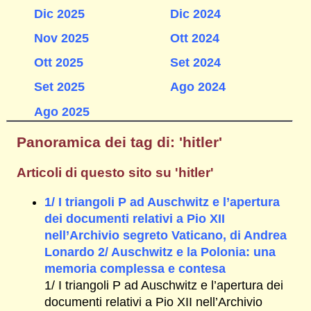
Dic 2025
Dic 2024
Nov 2025
Ott 2024
Ott 2025
Set 2024
Set 2025
Ago 2024
Ago 2025
Panoramica dei tag di: 'hitler'
Articoli di questo sito su 'hitler'
1/ I triangoli P ad Auschwitz e l’apertura
dei documenti relativi a Pio XII
nell’Archivio segreto Vaticano, di Andrea
Lonardo 2/ Auschwitz e la Polonia: una
memoria complessa e contesa
1/ I triangoli P ad Auschwitz e l’apertura dei
documenti relativi a Pio XII nell’Archivio