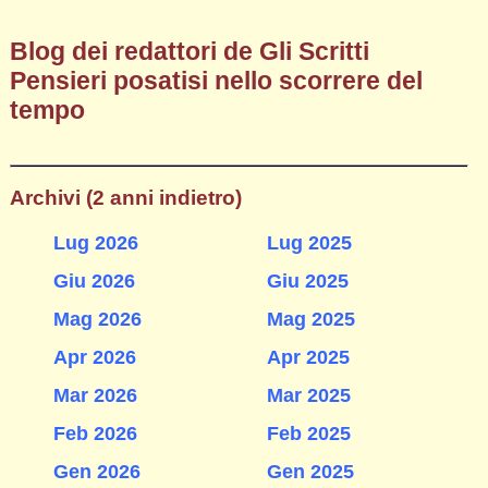
Blog dei redattori de Gli Scritti
Pensieri posatisi nello scorrere del
tempo
Archivi (2 anni indietro)
Lug 2026
Lug 2025
Giu 2026
Giu 2025
Mag 2026
Mag 2025
Apr 2026
Apr 2025
Mar 2026
Mar 2025
Feb 2026
Feb 2025
Gen 2026
Gen 2025