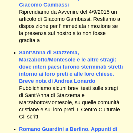
Giacomo Gambassi
Riprendiamo da Avvenire del 4/9/2015 un
articolo di Giacomo Gambassi. Restiamo a
disposizione per l’immediata rimozione se
la presenza sul nostro sito non fosse
gradita a
Sant’Anna di Stazzema,
Marzabotto/Montesole e le altre stragi:
dove interi paesi furono sterminati stretti
intorno ai loro preti e alle loro chiese.
Breve nota di Andrea Lonardo
Pubblichiamo alcuni brevi testi sulle stragi
di Sant’Anna di Stazzema e
Marzabotto/Montesole, su quelle comunità
cristiane e sui loro preti. Il Centro Culturale
Gli scritt
Romano Guardini a Berlino. Appunti di