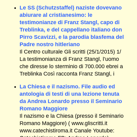
Le SS (Schutzstaffel) naziste dovevano
abiurare al cristianesimo: le
testimonianze di Franz Stangl, capo di
Treblinka, e del cappellano italiano don
Pirro Scavizzi, e la parodia blasfema del
Padre nostro hitleriano
Il Centro culturale Gli scritti (25/1/2015) 1/
La testimonianza di Franz Stangl, l’uomo
che diresse lo sterminio di 700.000 ebrei a
Treblinka Così racconta Franz Stangl, i
La Chiesa e il nazismo. File audio ed
antologia di testi di una lezione tenuta
da Andrea Lonardo presso il Seminario
Romano Maggiore
Il nazismo e la Chiesa (presso il Seminario
Romano Maggiore) ( www.gliscritti.it
www.catechistiroma.it Canale Youtube: