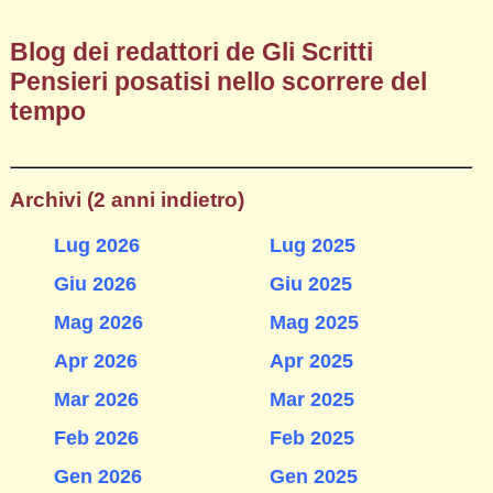
Blog dei redattori de Gli Scritti
Pensieri posatisi nello scorrere del
tempo
Archivi (2 anni indietro)
Lug 2026
Lug 2025
Giu 2026
Giu 2025
Mag 2026
Mag 2025
Apr 2026
Apr 2025
Mar 2026
Mar 2025
Feb 2026
Feb 2025
Gen 2026
Gen 2025