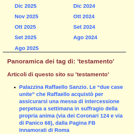
Dic 2025
Dic 2024
Nov 2025
Ott 2024
Ott 2025
Set 2024
Set 2025
Ago 2024
Ago 2025
Panoramica dei tag di: 'testamento'
Articoli di questo sito su 'testamento'
Palazzina Raffaello Sanzio. Le “due case
unite” che Raffaello acquistò per
assicurarsi una messa di intercessione
perpetua a settimana in suffragio della
propria anima (via dei Coronari 124 e via
di Panico 68), dalla Pagina FB
Innamorati di Roma