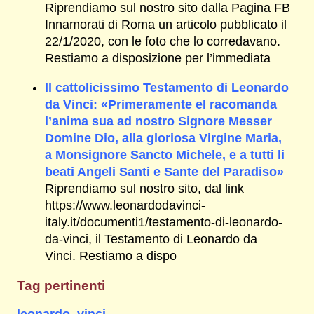
Riprendiamo sul nostro sito dalla Pagina FB
Innamorati di Roma un articolo pubblicato il
22/1/2020, con le foto che lo corredavano.
Restiamo a disposizione per l’immediata
Il cattolicissimo Testamento di Leonardo
da Vinci: «Primeramente el racomanda
l’anima sua ad nostro Signore Messer
Domine Dio, alla gloriosa Virgine Maria,
a Monsignore Sancto Michele, e a tutti li
beati Angeli Santi e Sante del Paradiso»
Riprendiamo sul nostro sito, dal link
https://www.leonardodavinci-
italy.it/documenti1/testamento-di-leonardo-
da-vinci, il Testamento di Leonardo da
Vinci. Restiamo a dispo
Tag pertinenti