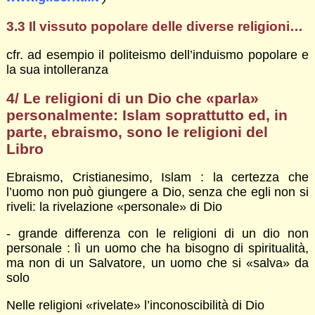
3.3 Il vissuto popolare delle diverse religioni…
cfr. ad esempio il politeismo dell’induismo popolare e
la sua intolleranza
4
/ Le religioni di un Dio che «parla»
personalmente: Islam soprattutto ed, in
parte, ebraismo, sono le religioni del
Libro
Ebraismo, Cristianesimo, Islam : la certezza che
l’uomo non può giungere a Dio, senza che egli non si
riveli: la rivelazione «personale» di Dio
- grande differenza con le religioni di un dio non
personale : lì un uomo che ha bisogno di spiritualità,
ma non di un Salvatore, un uomo che si «salva» da
solo
Nelle religioni «rivelate» l’inconoscibilità di Dio