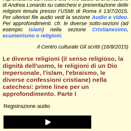
di Andrea Lonardo su catechesi e presentazione delle
religioni tenuta presso l’USMI di Roma il 13/7/2015.
Per ulteriori file audio vedi la sezione
Audio e video
.
Per approfondimenti. cfr. le diverse sotto-sezioni (ad
esempio
Islam
) nella sezione
Cristianesimo,
ecumenismo e religioni
.
Il Centro culturale Gli scritti (16/8/2015)
Le diverse religioni (il senso religioso, la
dignità dell'uomo, le religioni di un Dio
impersonale, l'islam, l'ebraismo, le
diverse confessioni cristiane) nella
catechesi: prime linee per un
approfondimento. Parte I
Registrazione audio