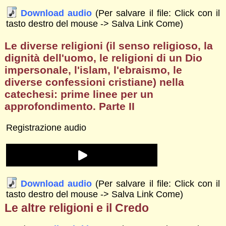
Download audio
(Per salvare il file: Click con il
tasto destro del mouse -> Salva Link Come)
Le diverse religioni (il senso religioso, la
dignità dell'uomo, le religioni di un Dio
impersonale, l'islam, l'ebraismo, le
diverse confessioni cristiane) nella
catechesi: prime linee per un
approfondimento. Parte II
Registrazione audio
Download audio
(Per salvare il file: Click con il
tasto destro del mouse -> Salva Link Come)
Le altre religioni e il Credo